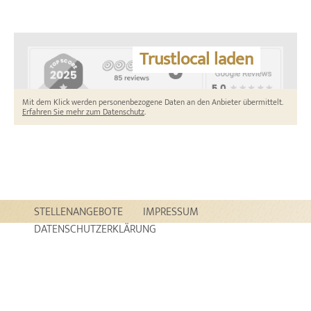
Trustlocal laden
Mit dem Klick werden personenbezogene Daten an den Anbieter übermittelt.
Erfahren Sie mehr zum Datenschutz
.
STELLENANGEBOTE
IMPRESSUM
DATENSCHUTZERKLÄRUNG